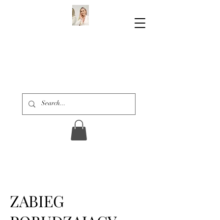
ZABIEG