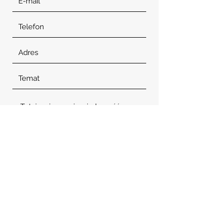
Wyślij