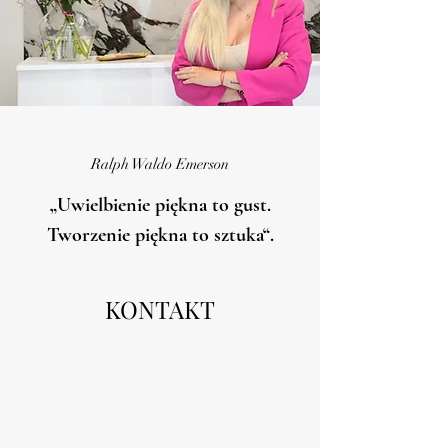
Ralph Waldo Emerson
„Uwielbienie piękna to gust.
Tworzenie piękna to sztuka“.
KONTAKT