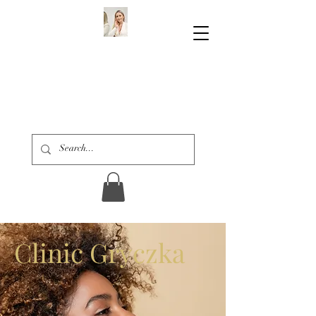
Clinic Gryczka