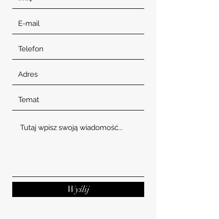
Wyślij