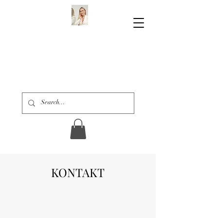
KONTAKT