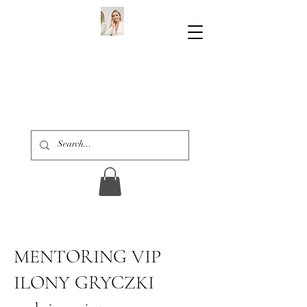
MENTORING VIP
ILONY GRYCZKI