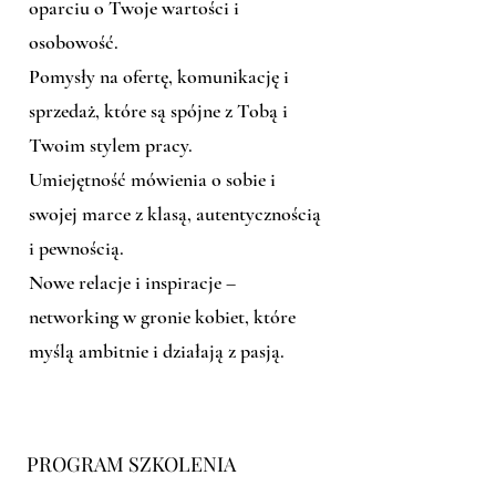
oparciu o Twoje wartości i
osobowość.
Pomysły na ofertę, komunikację i
sprzedaż, które są spójne z Tobą i
Twoim stylem pracy.
Umiejętność mówienia o sobie i
swojej marce z klasą, autentycznością
i pewnością.
Nowe relacje i inspiracje –
networking w gronie kobiet, które
myślą ambitnie i działają z pasją.
PROGRAM SZKOLENIA