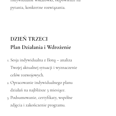
pytania, konkretne rozwiązania.
DZIEŃ TRZECI
Plan Działania i Wdrożenie
Sesja indywidualna z Iloną – analiza
Twojej aktualnej sytuacji i wyznaczenie
celów rozwojowych.
Opracowanie indywidualnego planu
działań na najbliższe 3 miesiące.
Podsumowanie, certyfikaty, wspólne
zdjęcia i zakończenie programu.