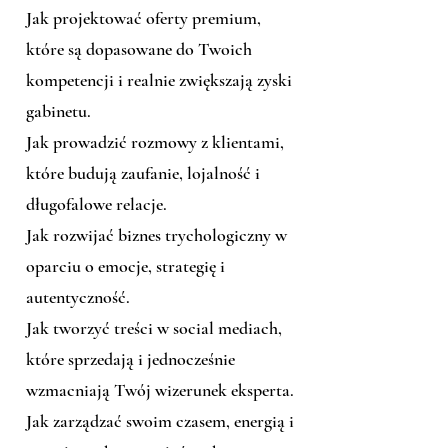
Jak projektować oferty premium,
które są dopasowane do Twoich
kompetencji i realnie zwiększają zyski
gabinetu.
Jak prowadzić rozmowy z klientami,
które budują zaufanie, lojalność i
długofalowe relacje.
Jak rozwijać biznes trychologiczny w
oparciu o emocje, strategię i
autentyczność.
Jak tworzyć treści w social mediach,
które sprzedają i jednocześnie
wzmacniają Twój wizerunek eksperta.
Jak zarządzać swoim czasem, energią i