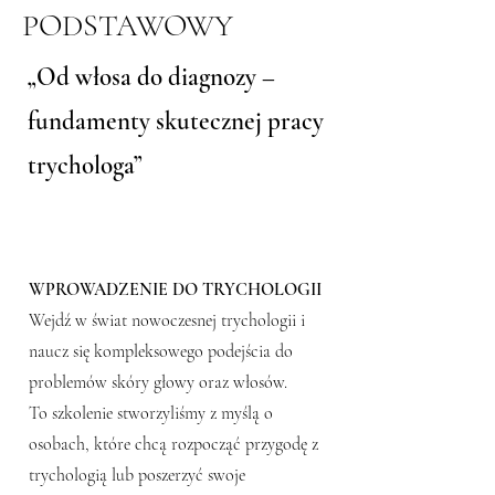
PODSTAWOWY
„Od włosa do diagnozy –
fundamenty skutecznej pracy
trychologa”
WPROWADZENIE DO TRYCHOLOGII
Wejdź w świat nowoczesnej trychologii i
naucz się kompleksowego podejścia do
problemów skóry głowy oraz włosów.
To szkolenie stworzyliśmy z myślą o
osobach, które chcą rozpocząć przygodę z
trychologią lub poszerzyć swoje