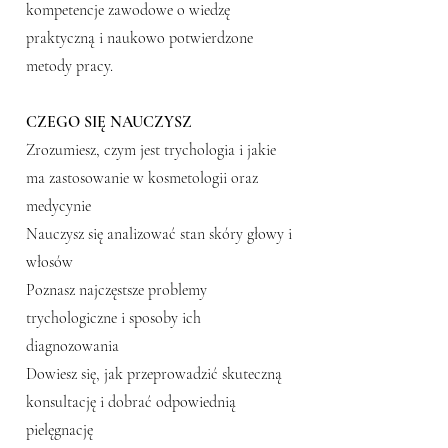
kompetencje zawodowe o wiedzę
praktyczną i naukowo potwierdzone
metody pracy.
CZEGO SIĘ NAUCZYSZ
Zrozumiesz, czym jest trychologia i jakie
ma zastosowanie w kosmetologii oraz
medycynie
Nauczysz się analizować stan skóry głowy i
włosów
Poznasz najczęstsze problemy
trychologiczne i sposoby ich
diagnozowania
Dowiesz się, jak przeprowadzić skuteczną
konsultację i dobrać odpowiednią
pielęgnację