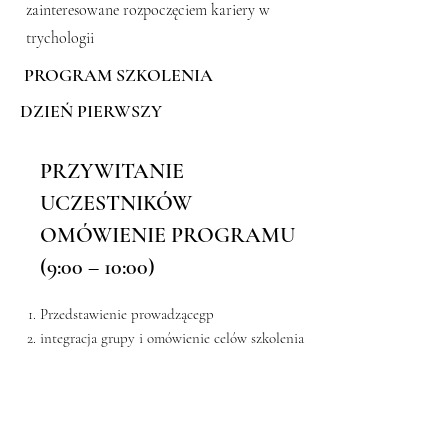
zainteresowane rozpoczęciem kariery w
trychologii
PROGRAM SZKOLENIA
DZIEŃ PIERWSZY
PRZYWITANIE
UCZESTNIKÓW
OMÓWIENIE PROGRAMU
(9:00 – 10:00)
Przedstawienie prowadzącegp
integracja grupy i omówienie celów szkolenia