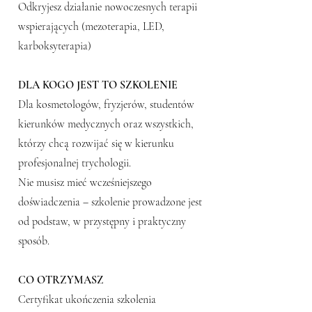
Odkryjesz działanie nowoczesnych terapii
wspierających (mezoterapia, LED,
karboksyterapia)
DLA KOGO JEST TO SZKOLENIE
Dla kosmetologów, fryzjerów, studentów
kierunków medycznych oraz wszystkich,
którzy chcą rozwijać się w kierunku
profesjonalnej trychologii.
Nie musisz mieć wcześniejszego
doświadczenia – szkolenie prowadzone jest
od podstaw, w przystępny i praktyczny
sposób.
CO OTRZYMASZ
Certyfikat ukończenia szkolenia