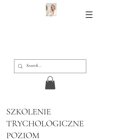
SZKOLENIE
TRYCHOLOGICZNE
POZIOM